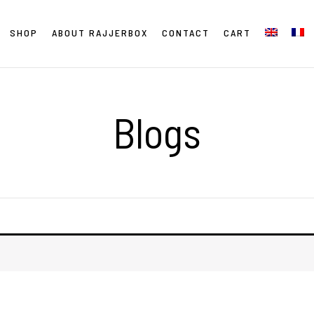
SHOP
ABOUT RAJJERBOX
CONTACT
CART
Blogs