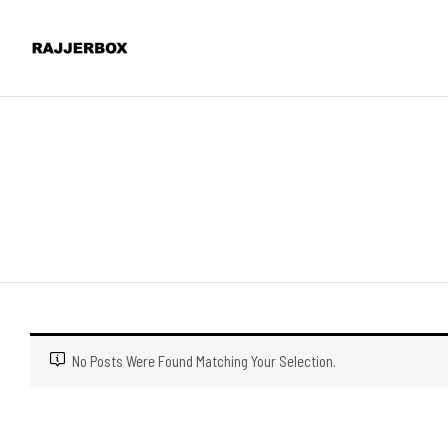
No Posts Were Found Matching Your Selection.