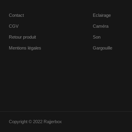
Contact
Eclairage
CGV
Caméra
Retour produit
Son
Mentions légales
Gargouille
Copyright © 2022 Rajjerbox