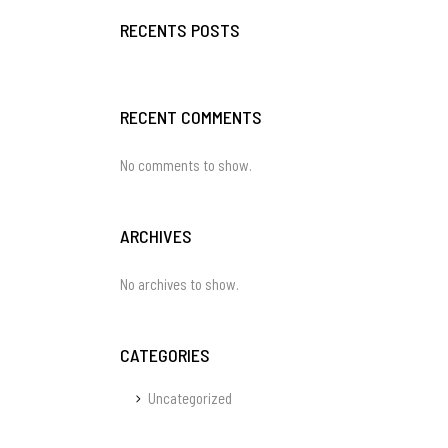
RECENTS POSTS
RECENT COMMENTS
No comments to show.
ARCHIVES
No archives to show.
CATEGORIES
Uncategorized