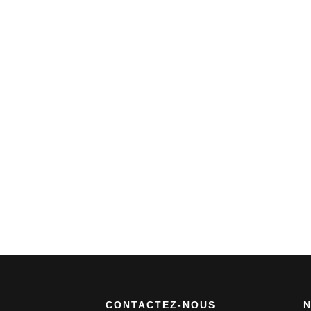
CONTACTEZ-NOUS