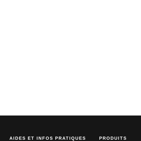
AIDES ET INFOS PRATIQUES
PRODUITS