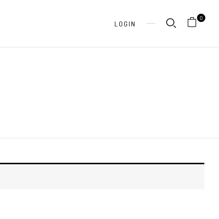
0
LOGIN