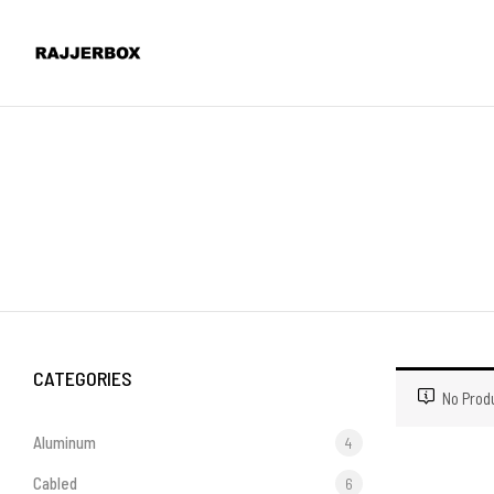
CATEGORIES
No Prod
Aluminum
4
Cabled
6