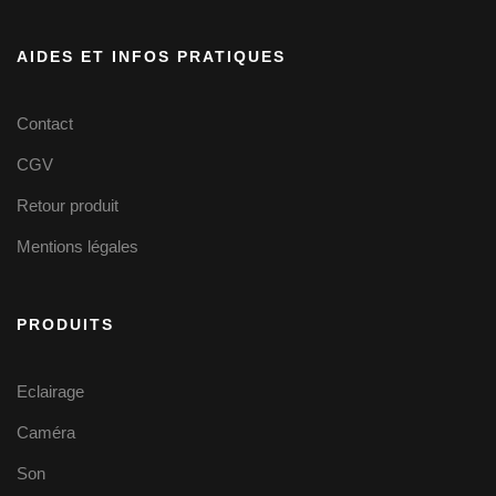
AIDES ET INFOS PRATIQUES
Contact
CGV
Retour produit
Mentions légales
PRODUITS
Eclairage
Caméra
Son