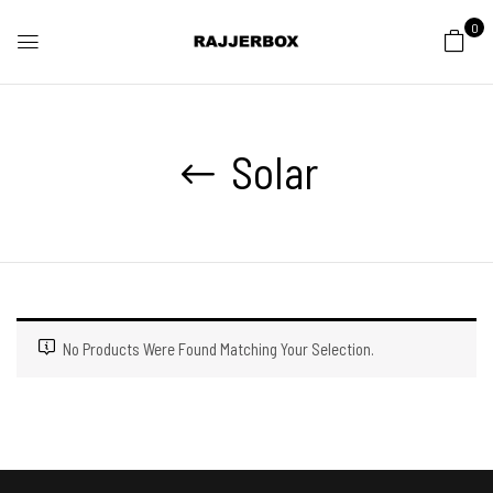
0
Solar
No Products Were Found Matching Your Selection.