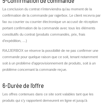
5-Confirmation de commande
La conclusion du contrat n’interviendra qu’au moment de la
confirmation de la commande par rajjerbox. Le client recevra par
fax ou courrier ou courrier électronique un accusé de réception
portant confirmation de la commande avec tous les éléments
constitutifs du contrat (produits commandés, prix, frais
d’expédition, …)
RAJJERBOX se réserve la possibilité de ne pas confirmer une
commande pour quelque raison que ce soit, tenant notamment
soit à un problème d’approvisionnement de produits, soit à un
problème concernant la commande reçue.
6-Durée de l’offre
Les offres contenues dans ce site sont valables tant que les
produits qui s’y rapportent demeurent en ligne et jusqu’à