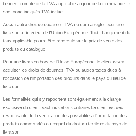
tiennent compte de la TVA applicable au jour de la commande. Ils
sont donc indiqués TVA inclue.
Aucun autre droit de douane ni TVA ne sera à régler pour une
livraison à l’intérieur de l’Union Européenne. Tout changement du
taux applicable pourra être répercuté sur le prix de vente des
produits du catalogue.
Pour une livraison hors de l’Union Européenne, le client devra
acquitter les droits de douanes, TVA ou autres taxes dues à
l’occasion de l’importation des produits dans le pays du lieu de
livraison.
Les formalités qui s’y rapportent sont également à la charge
exclusive du client, sauf indication contraire. Le client est seul
responsable de la vérification des possibilités d’importation des
produits commandés au regard du droit du territoire du pays de
livraison.