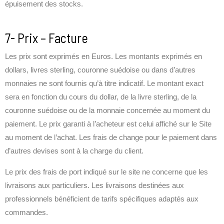
épuisement des stocks.
7- Prix – Facture
Les prix sont exprimés en Euros. Les montants exprimés en
dollars, livres sterling, couronne suédoise ou dans d’autres
monnaies ne sont fournis qu’à titre indicatif. Le montant exact
sera en fonction du cours du dollar, de la livre sterling, de la
couronne suédoise ou de la monnaie concernée au moment du
paiement. Le prix garanti à l’acheteur est celui affiché sur le Site
au moment de l’achat. Les frais de change pour le paiement dans
d’autres devises sont à la charge du client.
Le prix des frais de port indiqué sur le site ne concerne que les
livraisons aux particuliers. Les livraisons destinées aux
professionnels bénéficient de tarifs spécifiques adaptés aux
commandes.