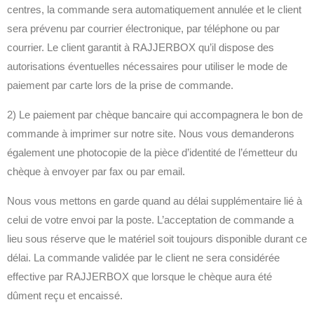
centres, la commande sera automatiquement annulée et le client
sera prévenu par courrier électronique, par téléphone ou par
courrier. Le client garantit à RAJJERBOX qu’il dispose des
autorisations éventuelles nécessaires pour utiliser le mode de
paiement par carte lors de la prise de commande.
2) Le paiement par chèque bancaire qui accompagnera le bon de
commande à imprimer sur notre site. Nous vous demanderons
également une photocopie de la pièce d’identité de l’émetteur du
chèque à envoyer par fax ou par email.
Nous vous mettons en garde quand au délai supplémentaire lié à
celui de votre envoi par la poste. L’acceptation de commande a
lieu sous réserve que le matériel soit toujours disponible durant ce
délai. La commande validée par le client ne sera considérée
effective par RAJJERBOX que lorsque le chèque aura été
dûment reçu et encaissé.