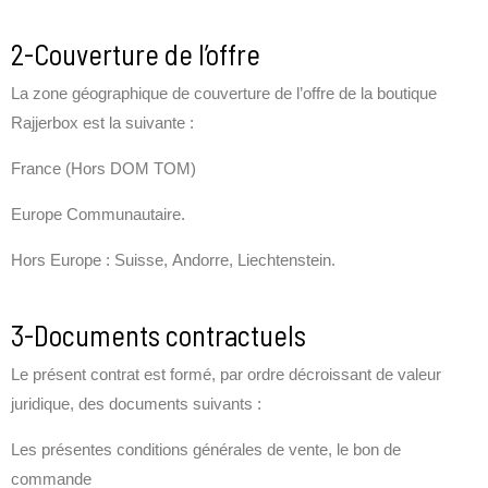
2-Couverture de l’offre
La zone géographique de couverture de l’offre de la boutique
Rajjerbox est la suivante :
France (Hors DOM TOM)
Europe Communautaire.
Hors Europe : Suisse, Andorre, Liechtenstein.
3-Documents contractuels
Le présent contrat est formé, par ordre décroissant de valeur
juridique, des documents suivants :
Les présentes conditions générales de vente,
le bon de
commande