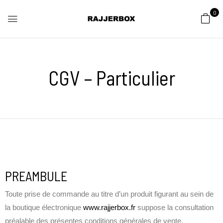
0
CGV – Particulier
PREAMBULE
Toute prise de commande au titre d’un produit figurant au sein de
la boutique électronique
www.rajjerbox.fr
suppose la consultation
préalable des présentes conditions générales de vente.