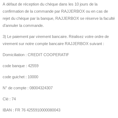
A défaut de réception du chèque dans les 10 jours de la
confirmation de la commande par RAJJERBOX ou en cas de
rejet du chèque par la banque, RAJJERBOX se réserve la faculté
d’annuler la commande.
3) Le paiement par virement bancaire. Réalisez votre ordre de
virement sur notre compte bancaire RAJJERBOX suivant :
Domiciliation : CREDIT COOPERATIF
code banque : 42559
code guichet : 10000
N° de compte : 08004324307
Clé : 74
IBAN : FR 76 4255910000080043