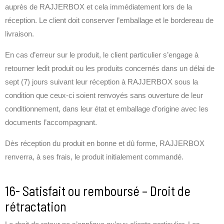
auprès de RAJJERBOX et cela immédiatement lors de la
réception. Le client doit conserver l’emballage et le bordereau de
livraison.
En cas d’erreur sur le produit, le client particulier s’engage à
retourner ledit produit ou les produits concernés dans un délai de
sept (7) jours suivant leur réception à RAJJERBOX sous la
condition que ceux-ci soient renvoyés sans ouverture de leur
conditionnement, dans leur état et emballage d’origine avec les
documents l’accompagnant.
Dès réception du produit en bonne et dû forme, RAJJERBOX
renverra, à ses frais, le produit initialement commandé.
16- Satisfait ou remboursé – Droit de
rétractation