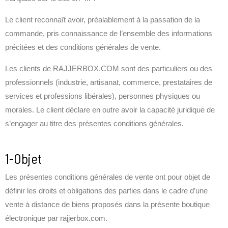
Le client reconnaît avoir, préalablement à la passation de la
commande, pris connaissance de l’ensemble des informations
précitées et des conditions générales de vente.
Les clients de RAJJERBOX.COM sont des particuliers ou des
professionnels (industrie, artisanat, commerce, prestataires de
services et professions libérales), personnes physiques ou
morales. Le client déclare en outre avoir la capacité juridique de
s’engager au titre des présentes conditions générales.
1-Objet
Les présentes conditions générales de vente ont pour objet de
définir les droits et obligations des parties dans le cadre d’une
vente à distance de biens proposés dans la présente boutique
électronique par rajjerbox.com.