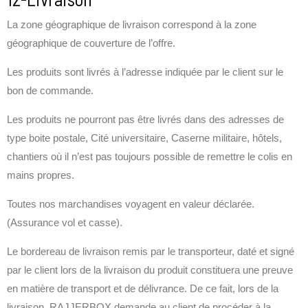
La zone géographique de livraison correspond à la zone
géographique de couverture de l’offre.
Les produits sont livrés à l’adresse indiquée par le client sur le
bon de commande.
Les produits ne pourront pas être livrés dans des adresses de
type boite postale, Cité universitaire, Caserne militaire, hôtels,
chantiers où il n’est pas toujours possible de remettre le colis en
mains propres.
Toutes nos marchandises voyagent en valeur déclarée.
(Assurance vol et casse).
Le bordereau de livraison remis par le transporteur, daté et signé
par le client lors de la livraison du produit constituera une preuve
en matière de transport et de délivrance. De ce fait, lors de la
livraison, RAJJERBOX demande au client de procéder à la