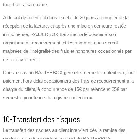
tous frais à sa charge.
A défaut de paiement dans le délai de 20 jours à compter de la
réception de la facture, et après une mise en demeure restée
infructueuse, RAJJERBOX transmettra le dossier à son
organisme de recouvrement, et les sommes dues seront
majorées de l’intégralité des frais et honoraires occasionnés par
ce recouvrement.
Dans le cas où RAJJERBOX gère elle-même le contentieux, tout
paiement hors délai occasionnera des frais de recouvrement à la
charge du client, à concurrence de 15€ par relance et 25€ par
semestre pour tenue du registre contentieux.
10-Transfert des risques
Le transfert des risques au client intervient dès la remise des
produits par le transporteur au client de RAJJERBOX