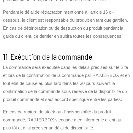
Pendant le délai de rétractation mentionné à l’article 16 ci-
dessous, le client est responsable du produit en tant que gardien.
En cas de détérioration ou de destruction du produit pendant la
garde du client, ce dernier en subira toutes les conséquences.
11-Exécution de la commande
La commande sera exécutée dans les délais précisés sur le Site
et lors de la confirmation de la commande par RAJJERBOX et en
tout état de cause au plus tard dans les 30 jours suivant la
confirmation de la commande sous réserve de la disponibilité du
produit commandé et sauf accord spécifique entre les parties.
En cas de rupture de stock ou d’indisponibilité du produit
commandé, RAJJERBOX s’engage à en informer le client au
plus tôt et à lui préciser un délai de disponibilité.