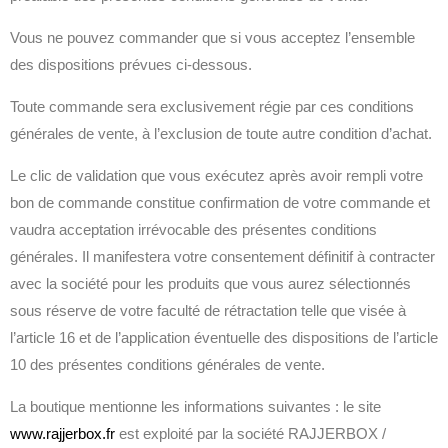
Vous ne pouvez commander que si vous acceptez l’ensemble
des dispositions prévues ci-dessous.
Toute commande sera exclusivement régie par ces conditions
générales de vente, à l’exclusion de toute autre condition d’achat.
Le clic de validation que vous exécutez après avoir rempli votre
bon de commande constitue confirmation de votre commande et
vaudra acceptation irrévocable des présentes conditions
générales. Il manifestera votre consentement définitif à contracter
avec la société pour les produits que vous aurez sélectionnés
sous réserve de votre faculté de rétractation telle que visée à
l’article 16 et de l’application éventuelle des dispositions de l’article
10 des présentes conditions générales de vente.
La boutique mentionne les informations suivantes : le site
www.rajjerbox.fr
est exploité par la société RAJJERBOX /