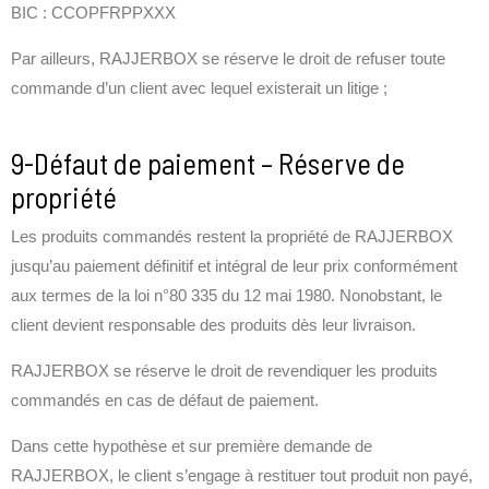
BIC : CCOPFRPPXXX
Par ailleurs, RAJJERBOX se réserve le droit de refuser toute
commande d’un client avec lequel existerait un litige ;
9-Défaut de paiement – Réserve de
propriété
Les produits commandés restent la propriété de RAJJERBOX
jusqu’au paiement définitif et intégral de leur prix conformément
aux termes de la loi n°80 335 du 12 mai 1980. Nonobstant, le
client devient responsable des produits dès leur livraison.
RAJJERBOX se réserve le droit de revendiquer les produits
commandés en cas de défaut de paiement.
Dans cette hypothèse et sur première demande de
RAJJERBOX, le client s’engage à restituer tout produit non payé,