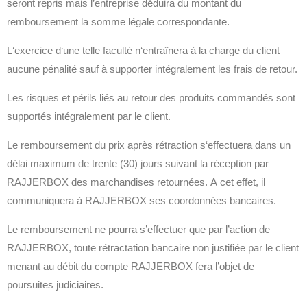
seront repris mais l’entreprise déduira du montant du
remboursement la somme légale correspondante.
L‘exercice d‘une telle faculté n‘entraînera à la charge du client
aucune pénalité sauf à supporter intégralement les frais de retour.
Les risques et périls liés au retour des produits commandés sont
supportés intégralement par le client.
Le remboursement du prix après rétraction s‘effectuera dans un
délai maximum de trente (30) jours suivant la réception par
RAJJERBOX des marchandises retournées. A cet effet, il
communiquera à RAJJERBOX ses coordonnées bancaires.
Le remboursement ne pourra s’effectuer que par l’action de
RAJJERBOX, toute rétractation bancaire non justifiée par le client
menant au débit du compte RAJJERBOX fera l’objet de
poursuites judiciaires.