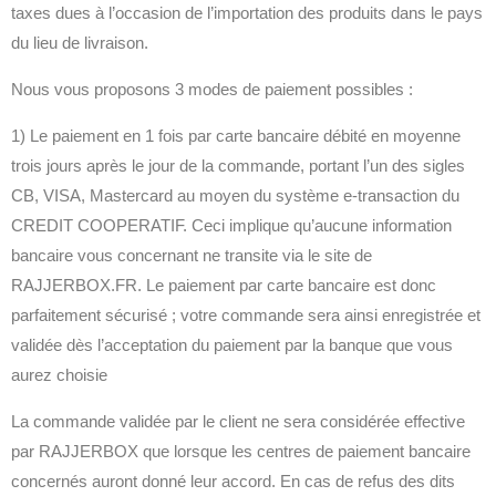
taxes dues à l’occasion de l’importation des produits dans le pays
du lieu de livraison.
Nous vous proposons 3 modes de paiement possibles :
1) Le paiement en 1 fois par carte bancaire débité en moyenne
trois jours après le jour de la commande, portant l’un des sigles
CB, VISA, Mastercard au moyen du système e-transaction du
CREDIT COOPERATIF. Ceci implique qu’aucune information
bancaire vous concernant ne transite via le site de
RAJJERBOX.FR. Le paiement par carte bancaire est donc
parfaitement sécurisé ; votre commande sera ainsi enregistrée et
validée dès l’acceptation du paiement par la banque que vous
aurez choisie
La commande validée par le client ne sera considérée effective
par RAJJERBOX que lorsque les centres de paiement bancaire
concernés auront donné leur accord. En cas de refus des dits