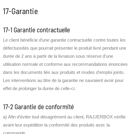
17-Garantie
17-1 Garantie contractuelle
Le client bénéficie d’une garantie contractuelle contre toutes les
défectuosités que pourrait présenter le produit livré pendant une
durée de 2 ans à partir de la livraison sous réserve d’une
utilisation normale et conforme aux recommandations énoncées
dans les documents liés aux produits et modes d’emploi joints.
Les interventions au titre de la garantie ne sauraient avoir pour
effet de prolonger la durée de celle-ci.
17-2 Garantie de conformité
a) Afin d’éviter tout désagrément au client, RAJJERBOX vérifie
avant leur expédition la conformité des produits avec la
commande.