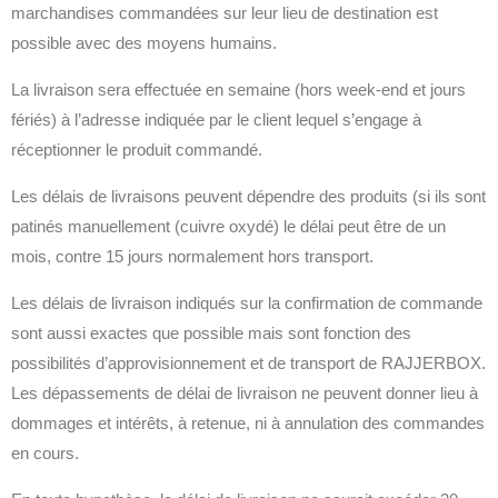
marchandises commandées sur leur lieu de destination est
possible avec des moyens humains.
La livraison sera effectuée en semaine (hors week-end et jours
fériés) à l’adresse indiquée par le client lequel s’engage à
réceptionner le produit commandé.
Les délais de livraisons peuvent dépendre des produits (si ils sont
patinés manuellement (cuivre oxydé) le délai peut être de un
mois, contre 15 jours normalement hors transport.
Les délais de livraison indiqués sur la confirmation de commande
sont aussi exactes que possible mais sont fonction des
possibilités d’approvisionnement et de transport de RAJJERBOX.
Les dépassements de délai de livraison ne peuvent donner lieu à
dommages et intérêts, à retenue, ni à annulation des commandes
en cours.