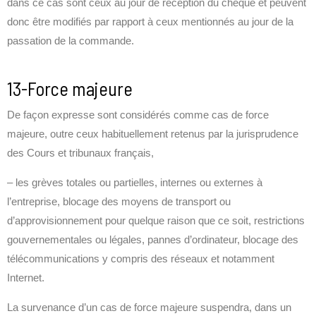
dans ce cas sont ceux au jour de réception du chèque et peuvent
donc être modifiés par rapport à ceux mentionnés au jour de la
passation de la commande.
13-Force majeure
De façon expresse sont considérés comme cas de force
majeure, outre ceux habituellement retenus par la jurisprudence
des Cours et tribunaux français,
– les grèves totales ou partielles, internes ou externes à
l’entreprise, blocage des moyens de transport ou
d’approvisionnement pour quelque raison que ce soit, restrictions
gouvernementales ou légales, pannes d’ordinateur, blocage des
télécommunications y compris des réseaux et notamment
Internet.
La survenance d’un cas de force majeure suspendra, dans un