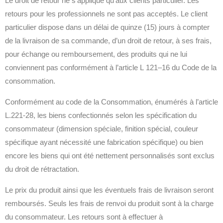
Le droit de retour ne s’applique qu’aux clients particulier. Les
retours pour les professionnels ne sont pas acceptés. Le client
particulier dispose dans un délai de quinze (15) jours à compter
de la livraison de sa commande, d’un droit de retour, à ses frais,
pour échange ou remboursement, des produits qui ne lui
conviennent pas conformément à l’article L 121–16 du Code de la
consommation.
Conformément au code de la Consommation, énumérés à l’article
L.221-28, les biens confectionnés selon les spécification du
consommateur (dimension spéciale, finition spécial, couleur
spécifique ayant nécessité une fabrication spécifique) ou bien
encore les biens qui ont été nettement personnalisés sont exclus
du droit de rétractation.
Le prix du produit ainsi que les éventuels frais de livraison seront
remboursés. Seuls les frais de renvoi du produit sont à la charge
du consommateur. Les retours sont à effectuer à