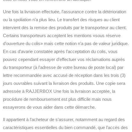
Une fois la livraison effectuée, l’assurance contre la détérioration
ou la spoliation n’a plus lieu. Le transfert des risques au client
intervient dès la remise des produits par le transporteur au client.
Certains transporteurs acceptent les mentions «sous réserve
d’ouverture du colis» mais cette notion n’a pas de valeur juridique.
En cas d’avarie constatée après l’acceptation du colis, vous
pouvez cependant essayer d’effectuer vos réclamations auprès
du transporteur (à l’adresse de votre bureau de poste local) par
lettre recommandée avec accusé de réception dans les trois (3)
jours ouvrables suivant la livraison des produits. Une copie sera
adressée à RAJJERBOX Une fois la livraison acceptée, la
procédure de remboursement est plus difficile mais nous
essayerons de vous aider dans cette démarche.
Il appartient à l’acheteur de s’assurer, notamment au regard des
caractéristiques essentielles du bien commandé, que l’accès des