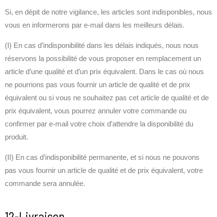
Si, en dépit de notre vigilance, les articles sont indisponibles, nous
vous en informerons par e-mail dans les meilleurs délais.
(I) En cas d’indisponibilité dans les délais indiqués, nous nous
réservons la possibilité de vous proposer en remplacement un
article d’une qualité et d’un prix équivalent. Dans le cas où nous
ne pourrions pas vous fournir un article de qualité et de prix
équivalent ou si vous ne souhaitez pas cet article de qualité et de
prix équivalent, vous pourrez annuler votre commande ou
confirmer par e-mail votre choix d’attendre la disponibilité du
produit.
(II) En cas d’indisponibilité permanente, et si nous ne pouvons
pas vous fournir un article de qualité et de prix équivalent, votre
commande sera annulée.
12-Livraison