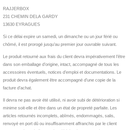
RAJJERBOX
231 CHEMIN DELA GARDY
13630 EYRAGUES
Si ce délai expire un samedi, un dimanche ou un jour férié ou
chômé, il est prorogé jusqu’au premier jour ouvrable suivant.
Le produit retourné aux frais du client devra impérativement l’être
dans son emballage d’origine, intact, accompagné de tous les
accessoires éventuels, notices d’emploi et documentations. Le
produit devra également être accompagné d’une copie de la
facture d’achat.
Il devra ne pas avoir été utilisé, ni avoir subi de détérioration si
minime soit-elle et être dans un état de propreté parfaite. Les
articles retournés incomplets, abîmés, endommagés, salis,
renvoyé en port dû ou insuffisamment affranchis par le client