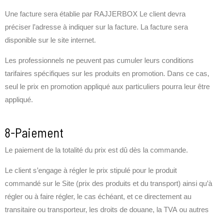
Une facture sera établie par RAJJERBOX Le client devra
préciser l’adresse à indiquer sur la facture. La facture sera
disponible sur le site internet.
Les professionnels ne peuvent pas cumuler leurs conditions
tarifaires spécifiques sur les produits en promotion. Dans ce cas,
seul le prix en promotion appliqué aux particuliers pourra leur être
appliqué.
8-Paiement
Le paiement de la totalité du prix est dû dès la commande.
Le client s’engage à régler le prix stipulé pour le produit
commandé sur le Site (prix des produits et du transport) ainsi qu’à
régler ou à faire régler, le cas échéant, et ce directement au
transitaire ou transporteur, les droits de douane, la TVA ou autres