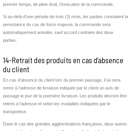
premier temps, de plein droit, l’exécution de la commande.
Si au-delà d’une période de trois (3) mois, les parties constatent la
persistance du cas de force majeure, la commande sera
automatiquement annulée, sauf accord contraire des deux
parties.
14-Retrait des produits en cas d’absence
du client
En cas d’absence du client lors du premier passage, il lui sera
remis à l’adresse de livraison indiquée par le client un avis de
passage le jour de la première livraison. Les produits devront être
retirés à l’adresse et selon les modalités indiquées par le
transporteur.
Dans le cas des grandes agglomérations françaises, deux autres