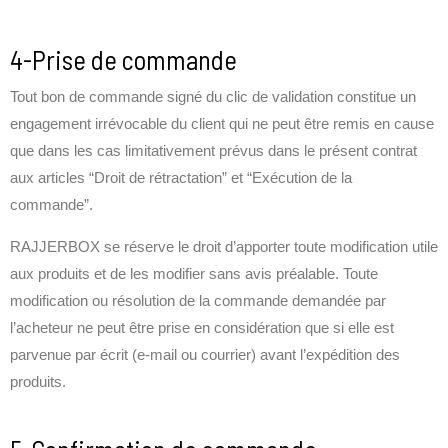
4-Prise de commande
Tout bon de commande signé du clic de validation constitue un
engagement irrévocable du client qui ne peut être remis en cause
que dans les cas limitativement prévus dans le présent contrat
aux articles “Droit de rétractation” et “Exécution de la
commande”.
RAJJERBOX se réserve le droit d’apporter toute modification utile
aux produits et de les modifier sans avis préalable. Toute
modification ou résolution de la commande demandée par
l’acheteur ne peut être prise en considération que si elle est
parvenue par écrit (e-mail ou courrier) avant l’expédition des
produits.