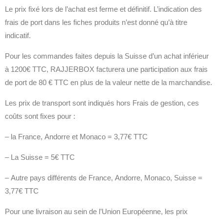
Le prix fixé lors de l’achat est ferme et définitif. L’indication des
frais de port dans les fiches produits n’est donné qu’à titre
indicatif.
Pour les commandes faites depuis la Suisse d’un achat inférieur
à 1200€ TTC, RAJJERBOX facturera une participation aux frais
de port de 80 € TTC en plus de la valeur nette de la marchandise.
Les prix de transport sont indiqués hors Frais de gestion, ces
coûts sont fixes pour :
– la France, Andorre et Monaco = 3,77€ TTC
– La Suisse = 5€ TTC
– Autre pays différents de France, Andorre, Monaco, Suisse =
3,77€ TTC
Pour une livraison au sein de l’Union Européenne, les prix