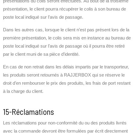
présentations du colis seront effectuées. Au bout de la troisième
présentation, le client pourra récupérer le colis à son bureau de
poste local indiqué sur l’avis de passage.
Dans les autres cas, lorsque le client n’est pas présent lors de la
première présentation, le colis sera mis en instance au bureau de
poste local indiqué sur l’avis de passage où il pourra être retiré
par le client muni de sa pièce d’identité.
En cas de non retrait dans les délais impartis par le transporteur,
les produits seront retournés à RAJJERBOX qui se réserve le
droit d’en rembourser le prix des produits, les frais de port restant
à la charge du client.
15-Réclamations
Les réclamations pour non-conformité du ou des produits livrés
avec la commande devront être formulées par écrit directement