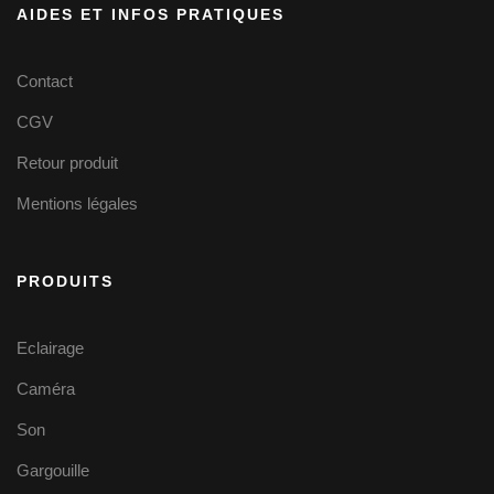
AIDES ET INFOS PRATIQUES
Contact
CGV
Retour produit
Mentions légales
PRODUITS
Eclairage
Caméra
Son
Gargouille