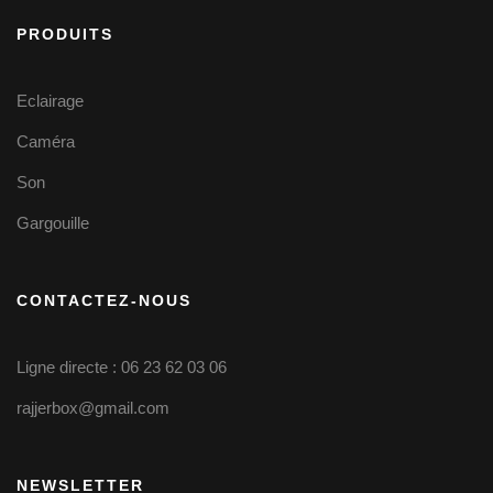
PRODUITS
Eclairage
Caméra
Son
Gargouille
CONTACTEZ-NOUS
Ligne directe : 06 23 62 03 06
rajjerbox@gmail.com
NEWSLETTER