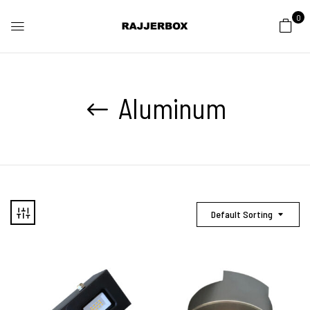
0
Aluminum
Default Sorting