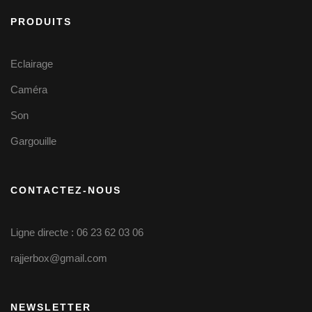
PRODUITS
Eclairage
Caméra
Son
Gargouille
CONTACTEZ-NOUS
Ligne directe : 06 23 62 03 06
rajjerbox@gmail.com
NEWSLETTER